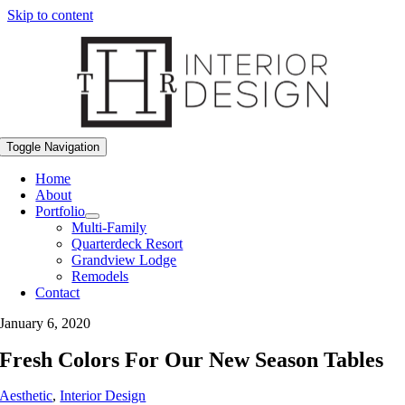
Skip to content
Toggle Navigation
Home
About
Portfolio
Multi-Family
Quarterdeck Resort
Grandview Lodge
Remodels
Contact
January 6, 2020
Fresh Colors For Our New Season Tables
Aesthetic
,
Interior Design